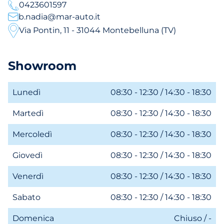
0423601597
b.nadia@mar-auto.it
Via Pontin, 11 - 31044 Montebelluna (TV)
Showroom
Lunedì
08:30 - 12:30 / 14:30 - 18:30
Martedì
08:30 - 12:30 / 14:30 - 18:30
Mercoledì
08:30 - 12:30 / 14:30 - 18:30
Giovedì
08:30 - 12:30 / 14:30 - 18:30
Venerdì
08:30 - 12:30 / 14:30 - 18:30
Sabato
08:30 - 12:30 / 14:30 - 18:30
Domenica
Chiuso / -