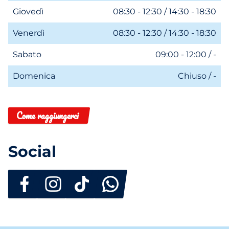
Giovedì
08:30 - 12:30 / 14:30 - 18:30
Venerdì
08:30 - 12:30 / 14:30 - 18:30
Sabato
09:00 - 12:00 / -
Domenica
Chiuso / -
Come raggiungerci
Social