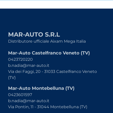
MAR-AUTO S.R.L
Distributore ufficiale Aixam Mega Italia
Mar-Auto Castelfranco Veneto (TV)
0423720220
b.nadia@mar-auto.it
Via dei Faggi, 20 - 31033 Castelfranco Veneto
(TV)
Mar-Auto Montebelluna (TV)
0423601597
b.nadia@mar-auto.it
Via Pontin, 11 - 31044 Montebelluna (TV)