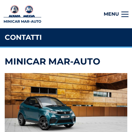
MENU
MINICAR MAR-AUTO
CONTATTI
MINICAR MAR-AUTO