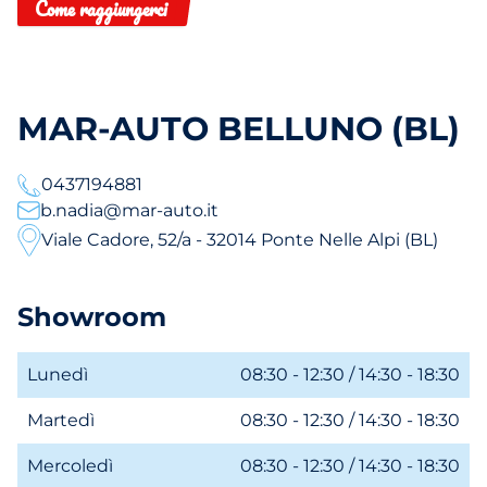
Come raggiungerci
MAR-AUTO BELLUNO (BL)
0437194881
b.nadia@mar-auto.it
Viale Cadore, 52/a - 32014 Ponte Nelle Alpi (BL)
Showroom
Lunedì
08:30 - 12:30 / 14:30 - 18:30
Martedì
08:30 - 12:30 / 14:30 - 18:30
Mercoledì
08:30 - 12:30 / 14:30 - 18:30