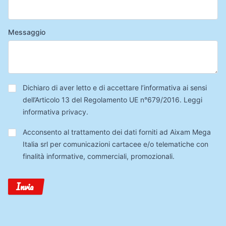
Messaggio
Privacy
*
Dichiaro di aver letto e di accettare l’informativa ai sensi
dell’Articolo 13 del Regolamento UE n°679/2016.
Leggi
informativa privacy
.
Trattamento
Acconsento al trattamento dei dati forniti ad Aixam Mega
Dati
Italia srl per comunicazioni cartacee e/o telematiche con
finalità informative, commerciali, promozionali.
Invia