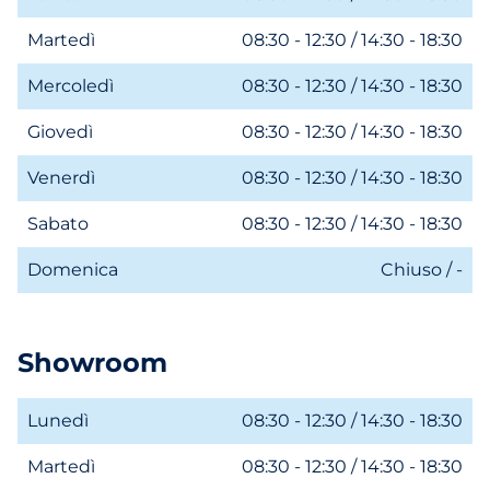
Martedì
08:30 - 12:30 / 14:30 - 18:30
Mercoledì
08:30 - 12:30 / 14:30 - 18:30
Giovedì
08:30 - 12:30 / 14:30 - 18:30
Venerdì
08:30 - 12:30 / 14:30 - 18:30
Sabato
08:30 - 12:30 / 14:30 - 18:30
Domenica
Chiuso / -
Showroom
Lunedì
08:30 - 12:30 / 14:30 - 18:30
Martedì
08:30 - 12:30 / 14:30 - 18:30