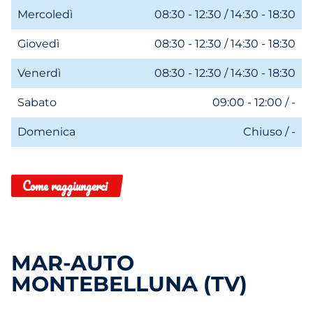
Mercoledì
08:30 - 12:30 / 14:30 - 18:30
Giovedì
08:30 - 12:30 / 14:30 - 18:30
Venerdì
08:30 - 12:30 / 14:30 - 18:30
Sabato
09:00 - 12:00 / -
Domenica
Chiuso / -
Come raggiungerci
MAR-AUTO
MONTEBELLUNA (TV)