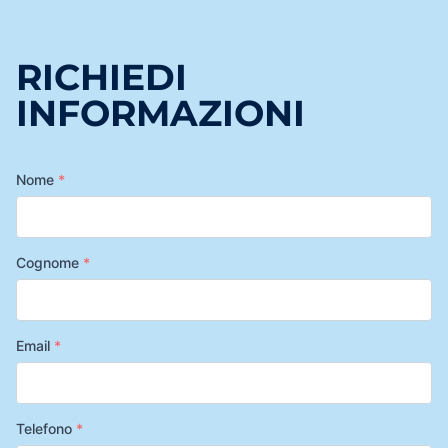
RICHIEDI
INFORMAZIONI
Nome
*
Cognome
*
Email
*
Telefono
*