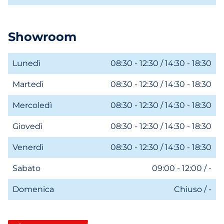
Showroom
Lunedì
08:30 - 12:30 / 14:30 - 18:30
Martedì
08:30 - 12:30 / 14:30 - 18:30
Mercoledì
08:30 - 12:30 / 14:30 - 18:30
Giovedì
08:30 - 12:30 / 14:30 - 18:30
Venerdì
08:30 - 12:30 / 14:30 - 18:30
Sabato
09:00 - 12:00 / -
Domenica
Chiuso / -