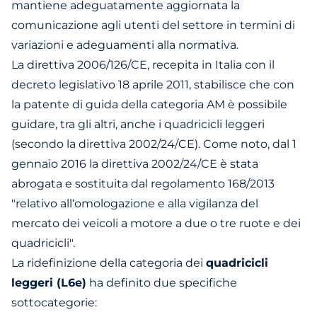
mantiene adeguatamente aggiornata la
comunicazione agli utenti del settore in termini di
variazioni e adeguamenti alla normativa.
La direttiva 2006/126/CE, recepita in Italia con il
decreto legislativo 18 aprile 2011, stabilisce che con
la patente di guida della categoria AM è possibile
guidare, tra gli altri, anche i quadricicli leggeri
(secondo la direttiva 2002/24/CE). Come noto, dal 1
gennaio 2016 la direttiva 2002/24/CE è stata
abrogata e sostituita dal regolamento 168/2013
"relativo all‘omologazione e alla vigilanza del
mercato dei veicoli a motore a due o tre ruote e dei
quadricicli".
La ridefinizione della categoria dei
quadricicli
leggeri (L6e)
ha definito due specifiche
sottocategorie: