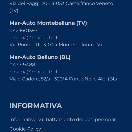
Via dei Faggi, 20 - 31033 Castelfranco Veneto
(TV)
Mar-Auto Montebelluna (TV)
0423601597
b.nadia@mar-auto.it
Via Pontin, 11 - 31044 Montebelluna (TV)
Mar-Auto Belluno (BL)
0437194881
b.nadia@mar-auto.it
Viale Cadore, 52/a - 32014 Ponte Nelle Alpi (BL)
INFORMATIVA
Informativa sul trattamento dei dati personali
Cookie Policy