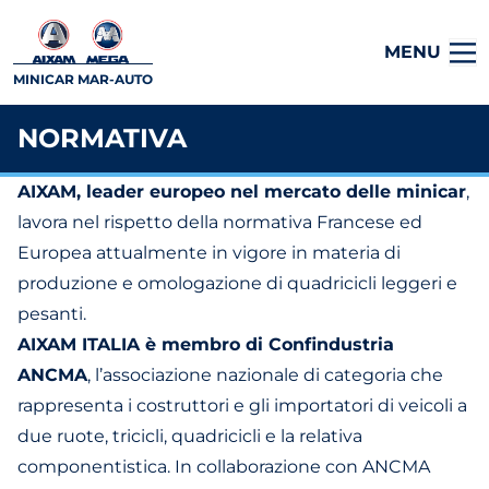
MENU
MINICAR MAR-AUTO
NORMATIVA
AIXAM, leader europeo nel mercato delle minicar
,
lavora nel rispetto della normativa Francese ed
Europea attualmente in vigore in materia di
produzione e omologazione di quadricicli leggeri e
pesanti.
AIXAM ITALIA è membro di Confindustria
ANCMA
, l’associazione nazionale di categoria che
rappresenta i costruttori e gli importatori di veicoli a
due ruote, tricicli, quadricicli e la relativa
componentistica. In collaborazione con ANCMA