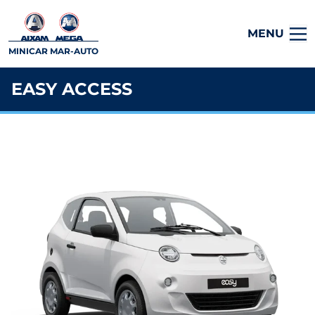
MENU
MINICAR MAR-AUTO
EASY ACCESS