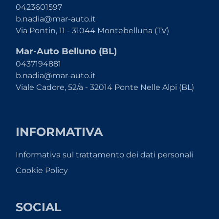
0423601597
b.nadia@mar-auto.it
Via Pontin, 11 - 31044 Montebelluna (TV)
Mar-Auto Belluno (BL)
0437194881
b.nadia@mar-auto.it
Viale Cadore, 52/a - 32014 Ponte Nelle Alpi (BL)
INFORMATIVA
Informativa sul trattamento dei dati personali
Cookie Policy
SOCIAL