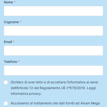
Nome
*
Cognome
*
Email
*
Telefono
*
Privacy
*
Dichiaro di aver letto e di accettare l’informativa ai sensi
dell’Articolo 13 del Regolamento UE n°679/2016.
Leggi
informativa privacy
.
Trattamento
Acconsento al trattamento dei dati forniti ad Aixam Mega
Dati