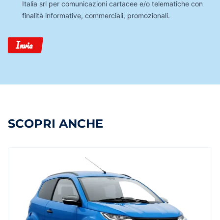
Italia srl per comunicazioni cartacee e/o telematiche con
finalità informative, commerciali, promozionali.
Invia
SCOPRI ANCHE