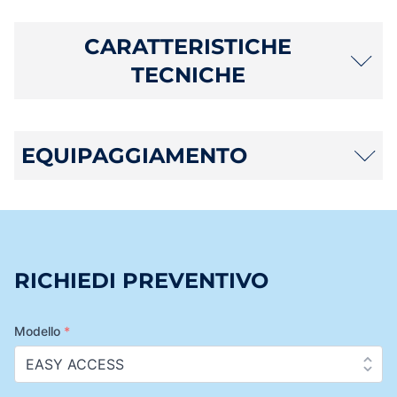
CARATTERISTICHE
TECNICHE
EQUIPAGGIAMENTO
RICHIEDI PREVENTIVO
Modello
*