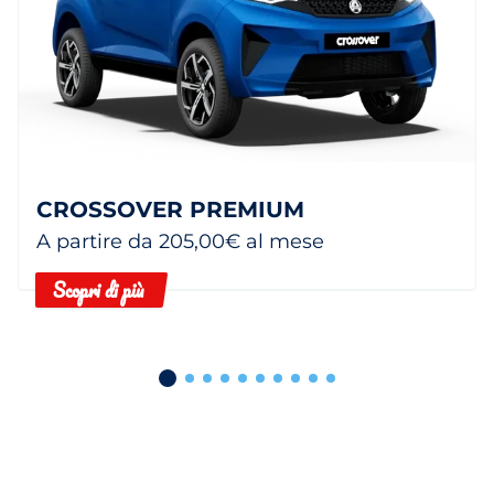
CROSSOVER PREMIUM
A partire da 205,00€ al mese
Scopri di più