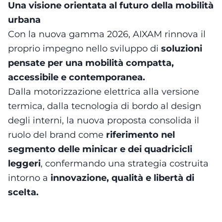
Una visione orientata al futuro della mobilità
urbana
Con la nuova gamma 2026, AIXAM rinnova il
proprio impegno nello sviluppo di
soluzioni
pensate per una mobilità compatta,
accessibile e contemporanea.
Dalla motorizzazione elettrica alla versione
termica, dalla tecnologia di bordo al design
degli interni, la nuova proposta consolida il
ruolo del brand come
riferimento nel
segmento delle minicar e dei quadricicli
leggeri
, confermando una strategia costruita
intorno a
innovazione, qualità e libertà di
scelta.