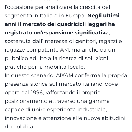
l’occasione per analizzare la crescita del
segmento in Italia e in Europa.
Negli ultimi
anni il mercato dei quadricicli leggeri ha
registrato un’espansione significativa
,
sostenuta dall’interesse di genitori, ragazzi e
ragazze con patente AM, ma anche da un
pubblico adulto alla ricerca di soluzioni
pratiche per la mobilità locale.
In questo scenario, AIXAM conferma la propria
presenza storica sul mercato italiano, dove
opera dal 1996, rafforzando il proprio
posizionamento attraverso una gamma
capace di unire esperienza industriale,
innovazione e attenzione alle nuove abitudini
di mobilità.