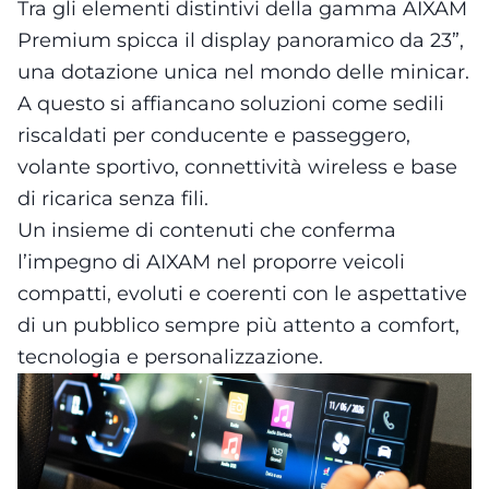
Tra gli elementi distintivi della gamma AIXAM
Premium spicca il display panoramico da 23”,
una dotazione unica nel mondo delle minicar.
A questo si affiancano soluzioni come sedili
riscaldati per conducente e passeggero,
volante sportivo, connettività wireless e base
di ricarica senza fili.
Un insieme di contenuti che conferma
l’impegno di AIXAM nel proporre veicoli
compatti, evoluti e coerenti con le aspettative
di un pubblico sempre più attento a comfort,
tecnologia e personalizzazione.