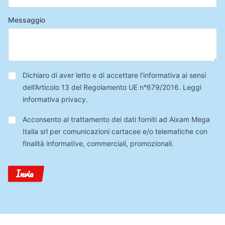
Messaggio
Privacy
*
Dichiaro di aver letto e di accettare l’informativa ai sensi
dell’Articolo 13 del Regolamento UE n°679/2016.
Leggi
informativa privacy
.
Trattamento
Acconsento al trattamento dei dati forniti ad Aixam Mega
Dati
Italia srl per comunicazioni cartacee e/o telematiche con
finalità informative, commerciali, promozionali.
Invia