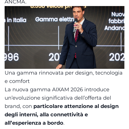
ANCMA.
Una gamma rinnovata per design, tecnologia
e comfort
La nuova gamma AIXAM 2026 introduce
un’evoluzione significativa dell’offerta del
brand, con
particolare attenzione al design
degli interni, alla connettività e
all’esperienza a bordo
.