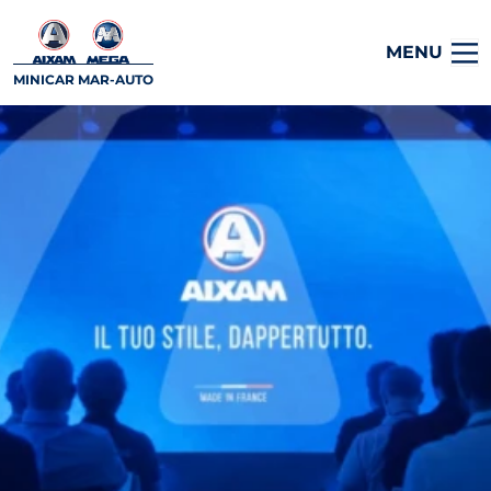
MENU
MINICAR MAR-AUTO