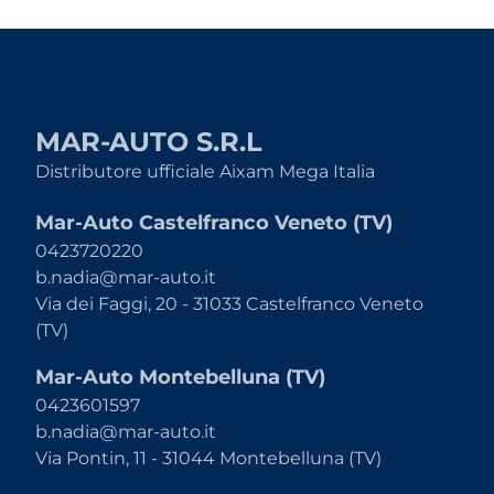
MAR-AUTO S.R.L
Distributore ufficiale Aixam Mega Italia
Mar-Auto Castelfranco Veneto (TV)
0423720220
b.nadia@mar-auto.it
Via dei Faggi, 20 - 31033 Castelfranco Veneto
(TV)
Mar-Auto Montebelluna (TV)
0423601597
b.nadia@mar-auto.it
Via Pontin, 11 - 31044 Montebelluna (TV)