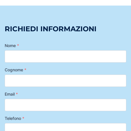
RICHIEDI INFORMAZIONI
Nome
*
Cognome
*
Email
*
Telefono
*