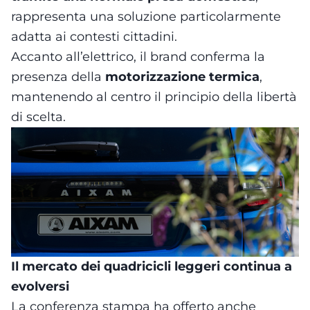
rappresenta una soluzione particolarmente
adatta ai contesti cittadini.
Accanto all’elettrico, il brand conferma la
presenza della
motorizzazione termica
,
mantenendo al centro il principio della libertà
di scelta.
Il mercato dei quadricicli leggeri continua a
evolversi
La conferenza stampa ha offerto anche