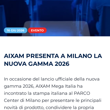
16 GIU 2026
EVENTO
AIXAM PRESENTA A MILANO LA
NUOVA GAMMA 2026
In occasione del lancio ufficiale della nuova
gamma 2026, AIXAM Mega Italia ha
incontrato la stampa italiana al PARCO
Center di Milano per presentare le principali
novità di prodotto, condividere la propria