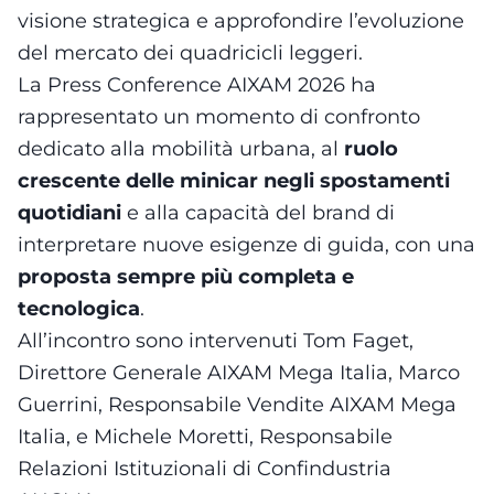
visione strategica e approfondire l’evoluzione
del mercato dei quadricicli leggeri.
La Press Conference AIXAM 2026 ha
rappresentato un momento di confronto
dedicato alla mobilità urbana, al
ruolo
crescente delle minicar negli spostamenti
quotidiani
e alla capacità del brand di
interpretare nuove esigenze di guida, con una
proposta sempre più completa e
tecnologica
.
All’incontro sono intervenuti Tom Faget,
Direttore Generale AIXAM Mega Italia, Marco
Guerrini, Responsabile Vendite AIXAM Mega
Italia, e Michele Moretti, Responsabile
Relazioni Istituzionali di Confindustria