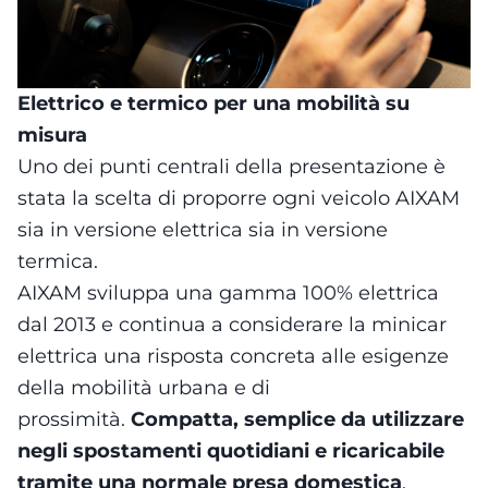
Elettrico e termico per una mobilità su
misura
Uno dei punti centrali della presentazione è
stata la scelta di proporre ogni veicolo AIXAM
sia in versione elettrica sia in versione
termica.
AIXAM sviluppa una gamma 100% elettrica
dal 2013 e continua a considerare la minicar
elettrica una risposta concreta alle esigenze
della mobilità urbana e di
prossimità.
Compatta, semplice da utilizzare
negli spostamenti quotidiani e ricaricabile
tramite una normale presa domestica
,