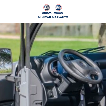
MINICAR MAR-AUTO