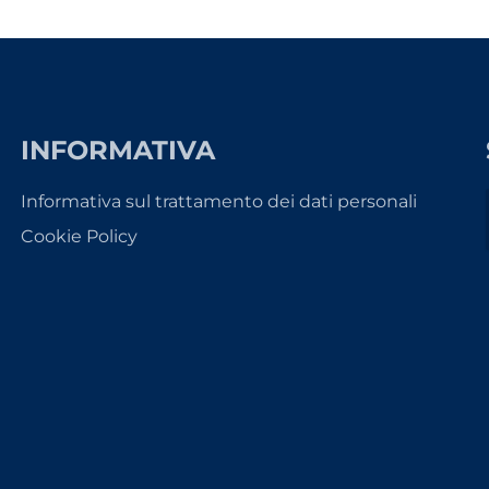
INFORMATIVA
Informativa sul trattamento dei dati personali
Cookie Policy