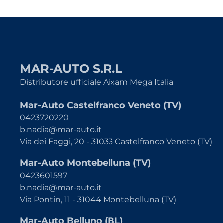
MAR-AUTO S.R.L
Distributore ufficiale Aixam Mega Italia
Mar-Auto Castelfranco Veneto (TV)
0423720220
b.nadia@mar-auto.it
Via dei Faggi, 20 - 31033 Castelfranco Veneto (TV)
Mar-Auto Montebelluna (TV)
0423601597
b.nadia@mar-auto.it
Via Pontin, 11 - 31044 Montebelluna (TV)
Mar-Auto Belluno (BL)