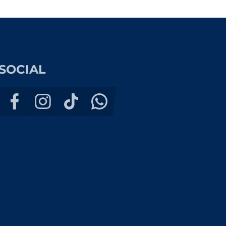
SOCIAL