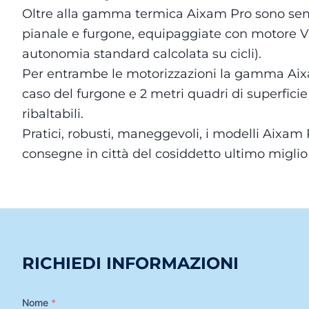
Oltre alla gamma termica Aixam Pro sono sempr
pianale e furgone, equipaggiate con motore Val
autonomia standard calcolata su cicli).
Per entrambe le motorizzazioni la gamma Aixam 
caso del furgone e 2 metri quadri di superficie
ribaltabili.
Pratici, robusti, maneggevoli, i modelli Aixam 
consegne in città del cosiddetto ultimo miglio a
RICHIEDI INFORMAZIONI
Nome
*